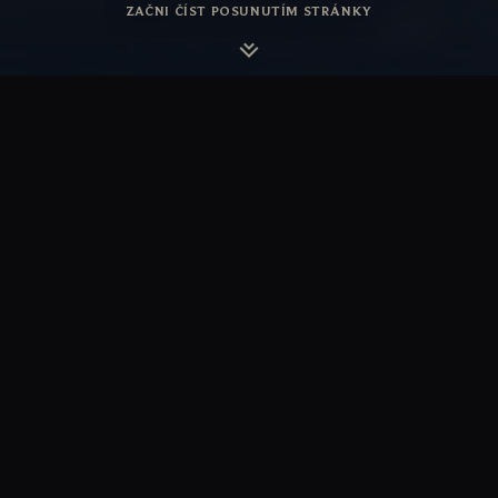
ZAČNI ČÍST POSUNUTÍM STRÁNKY