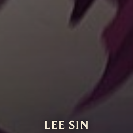
LEE SIN