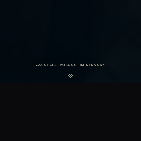
ZAČNI ČÍST POSUNUTÍM STRÁNKY