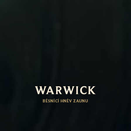
WARWICK
BĚSNÍCÍ HNĚV ZAUNU