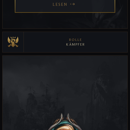
LESEN
ROLLE
KÄMPFER