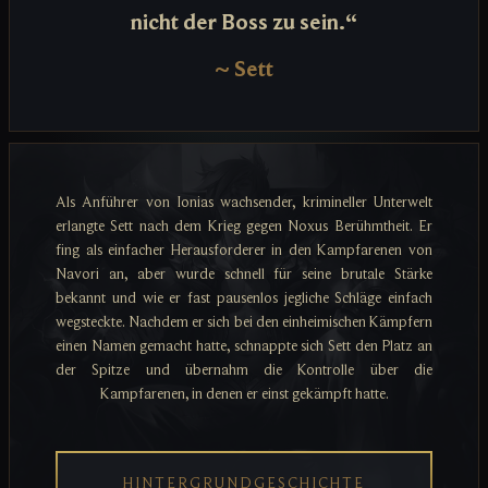
nicht der Boss zu sein.“
~
Sett
Als Anführer von Ionias wachsender, krimineller Unterwelt
erlangte Sett nach dem Krieg gegen Noxus Berühmtheit. Er
fing als einfacher Herausforderer in den Kampfarenen von
Navori an, aber wurde schnell für seine brutale Stärke
bekannt und wie er fast pausenlos jegliche Schläge einfach
wegsteckte. Nachdem er sich bei den einheimischen Kämpfern
einen Namen gemacht hatte, schnappte sich Sett den Platz an
der Spitze und übernahm die Kontrolle über die
Kampfarenen, in denen er einst gekämpft hatte.
HINTERGRUNDGESCHICHTE