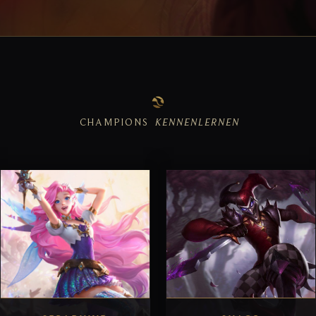
CHAMPIONS
KENNENLERNEN