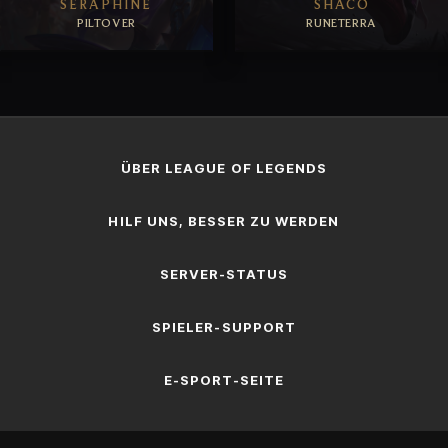
SERAPHINE
SHACO
PILTOVER
RUNETERRA
ERKUNDEN
ERKUNDEN
ÜBER LEAGUE OF LEGENDS
HILF UNS, BESSER ZU WERDEN
SERVER-STATUS
SPIELER-SUPPORT
E-SPORT-SEITE