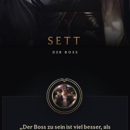
SETT
DER BOSS
„Der Boss zu sein ist viel besser, als