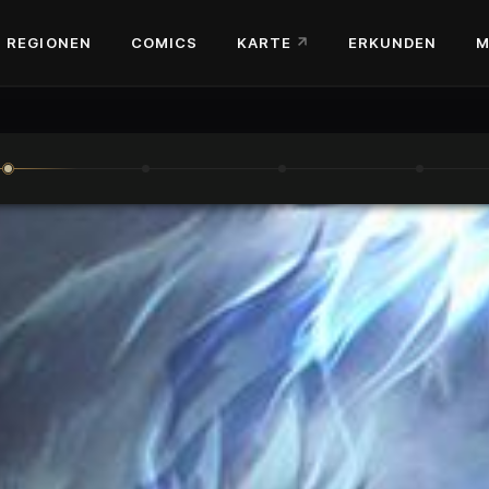
REGIONEN
COMICS
KARTE
ERKUNDEN
M