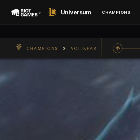
Universum
CHAMPIONS
CHAMPIONS
VOLIBEAR