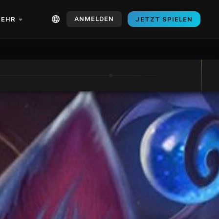
ANMELDEN
EHR
JETZT SPIELEN