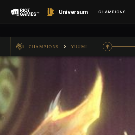
Universum
CHAMPIONS
CHAMPIONS
YUUMI