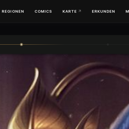
REGIONEN
COMICS
KARTE
ERKUNDEN
M