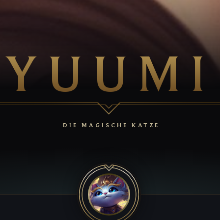
YUUMI
DIE MAGISCHE KATZE