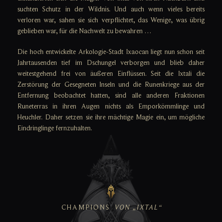
suchten Schutz in der Wildnis. Und auch wenn vieles bereits
verloren war, sahen sie sich verpflichtet, das Wenige, was übrig
geblieben war, für die Nachwelt zu bewahren …
Die hoch entwickelte Arkologie-Stadt Ixaocan liegt nun schon seit
Jahrtausenden tief im Dschungel verborgen und blieb daher
weitestgehend frei von äußeren Einflüssen. Seit die Ixtali die
Zerstörung der Gesegneten Inseln und die Runenkriege aus der
Entfernung beobachtet hatten, sind alle anderen Fraktionen
Runeterras in ihren Augen nichts als Emporkömmlinge und
Heuchler. Daher setzen sie ihre mächtige Magie ein, um mögliche
Eindringlinge fernzuhalten.
CHAMPIONS
VON „IXTAL“