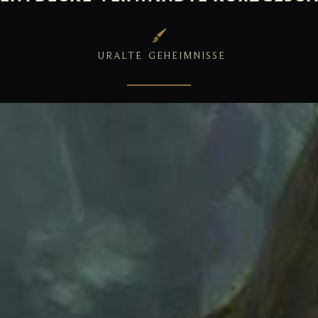
URALTE
GEHEIMNISSE