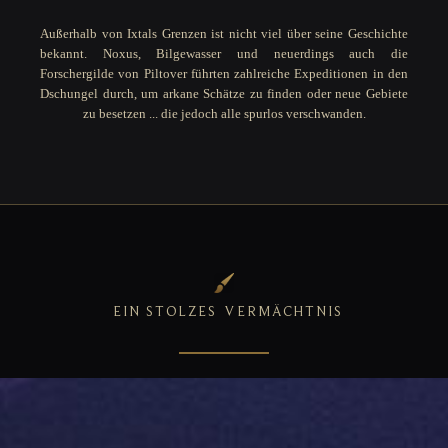
Außerhalb von Ixtals Grenzen ist nicht viel über seine Geschichte
bekannt. Noxus, Bilgewasser und neuerdings auch die
Forschergilde von Piltover führten zahlreiche Expeditionen in den
Dschungel durch, um arkane Schätze zu finden oder neue Gebiete
zu besetzen ... die jedoch alle spurlos verschwanden.
EIN STOLZES
VERMÄCHTNIS