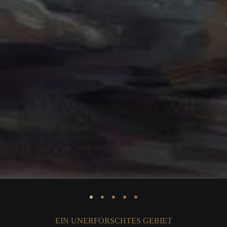
EIN UNERFORSCHTES GEBIET