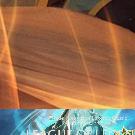
LEAGUE OF LEGE