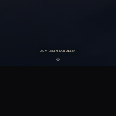
ZUM LESEN SCROLLEN