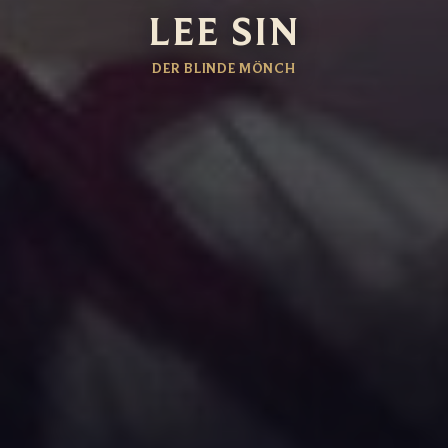
LEE SIN
DER BLINDE MÖNCH