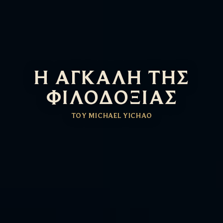
Η ΑΓΚΆΛΗ ΤΗΣ
ΦΙΛΟΔΟΞΊΑΣ
ΤΟΥ MICHAEL YICHAO