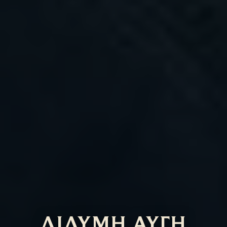
ΔΙΔΥΜΗ ΑΥΓΗ