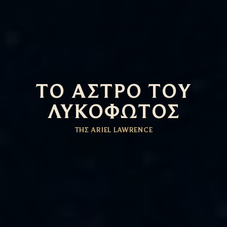
ΤΟ ΆΣΤΡΟ ΤΟΥ
ΛΥΚΌΦΩΤΟΣ
ΤΗΣ ARIEL LAWRENCE