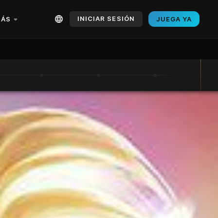
INICIAR SESIÓN
ÁS
JUEGA YA