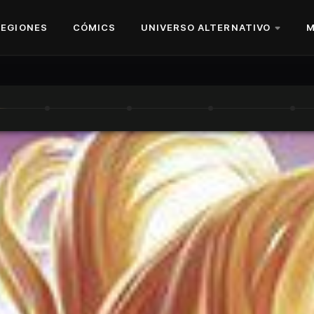
REGIONES
CÓMICS
UNIVERSO ALTERNATIVO
M