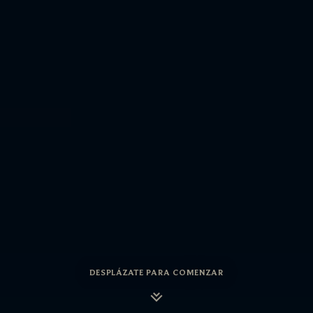
DESPLÁZATE PARA COMENZAR