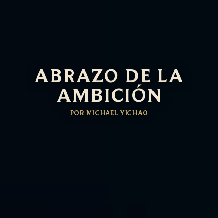
ABRAZO DE LA
AMBICIÓN
POR MICHAEL YICHAO