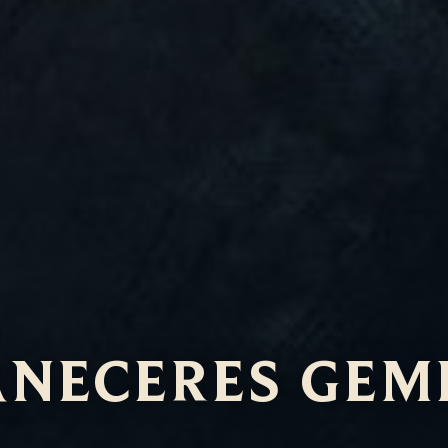
NECERES GEM