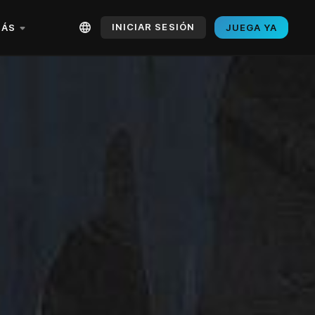
INICIAR SESIÓN
ÁS
JUEGA YA