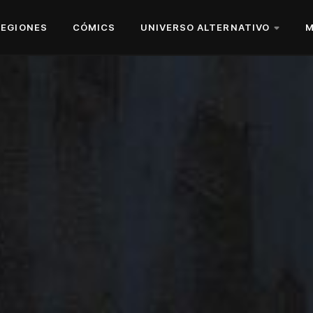
REGIONES
CÓMICS
UNIVERSO ALTERNATIVO
M