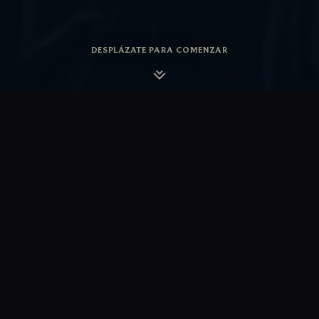
DESPLÁZATE PARA COMENZAR