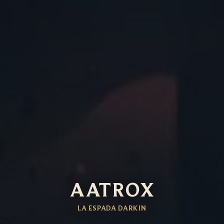
AATROX
LA ESPADA DARKIN