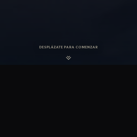
DESPLÁZATE PARA COMENZAR