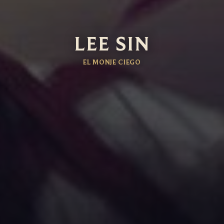
LEE SIN
EL MONJE CIEGO