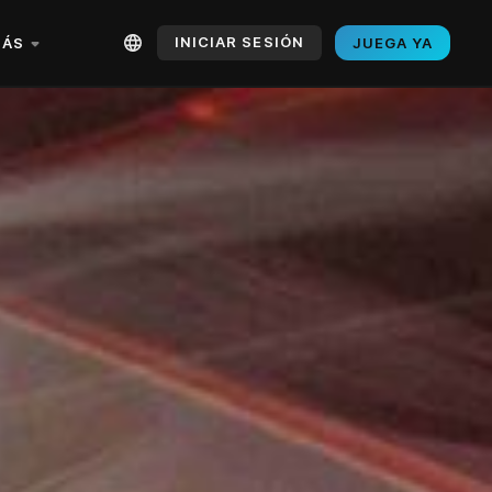
INICIAR SESIÓN
ÁS
JUEGA YA