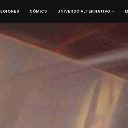
REGIONES
CÓMICS
UNIVERSO ALTERNATIVO
M