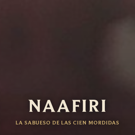
NAAFIRI
LA SABUESO DE LAS CIEN MORDIDAS