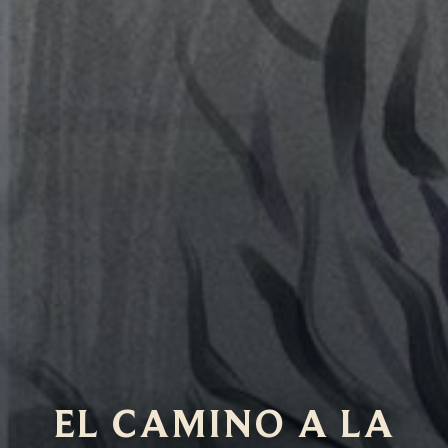
EL CAMINO A LA