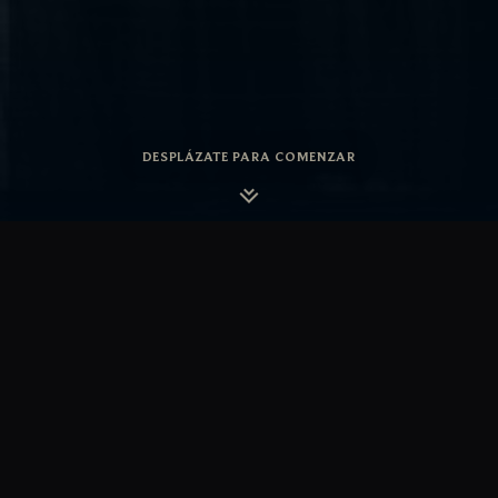
DESPLÁZATE PARA COMENZAR