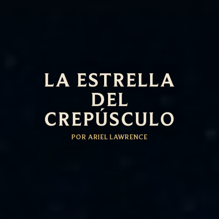
LA ESTRELLA
DEL
CREPÚSCULO
POR ARIEL LAWRENCE