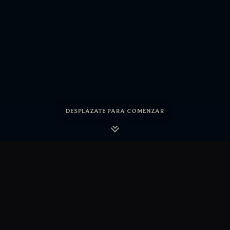
DESPLÁZATE PARA COMENZAR