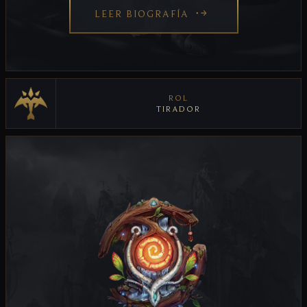
LEER BIOGRAFÍA
ROL
TIRADOR