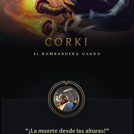
CORKI
EL BOMBARDERO OSADO
"¡La muerte desde las alturas!"