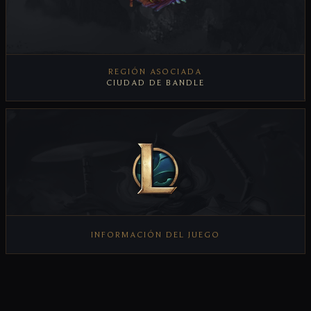
REGIÓN ASOCIADA
CIUDAD DE BANDLE
VER REGIÓN
INFORMACIÓN DEL JUEGO
VER INFORMACIÓN DEL JUEGO