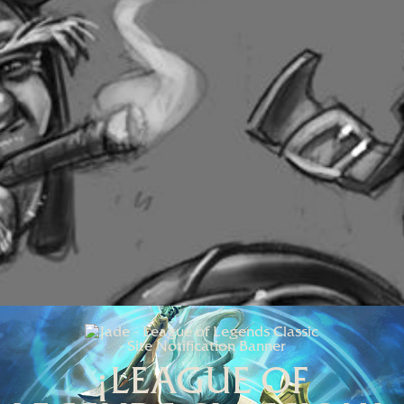
¡LEAGUE OF