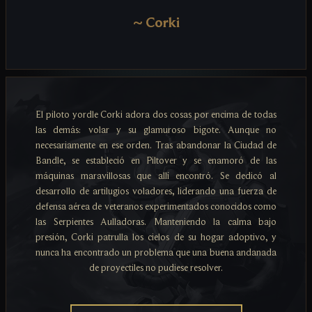
~
Corki
El piloto yordle Corki adora dos cosas por encima de todas
las demás: volar y su glamuroso bigote. Aunque no
necesariamente en ese orden. Tras abandonar la Ciudad de
Bandle, se estableció en Piltover y se enamoró de las
máquinas maravillosas que allí encontró. Se dedicó al
desarrollo de artilugios voladores, liderando una fuerza de
defensa aérea de veteranos experimentados conocidos como
las Serpientes Aulladoras. Manteniendo la calma bajo
presión, Corki patrulla los cielos de su hogar adoptivo, y
nunca ha encontrado un problema que una buena andanada
de proyectiles no pudiese resolver.