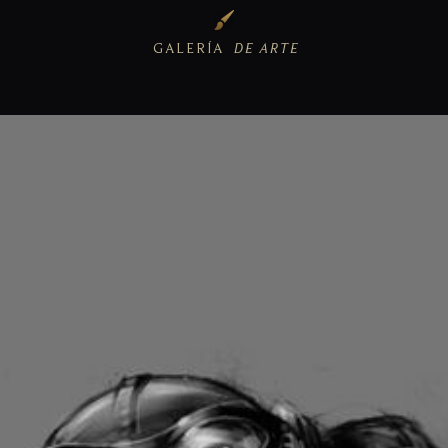
GALERÍA
DE ARTE