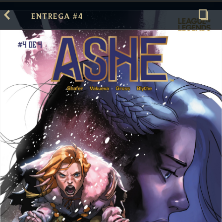
ENTREGA #4