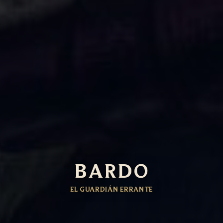
BARDO
EL GUARDIÁN ERRANTE