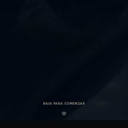
BAJA PARA COMENZAR