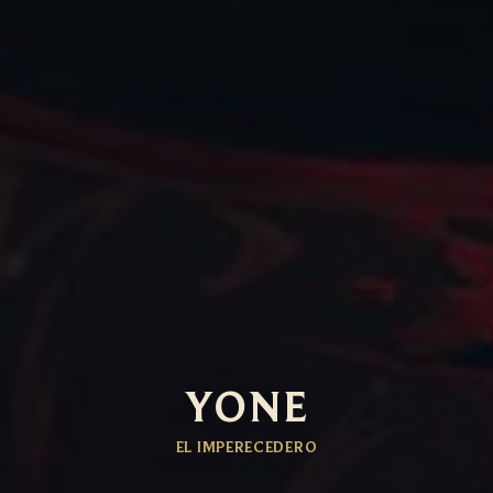
YONE
EL IMPERECEDERO