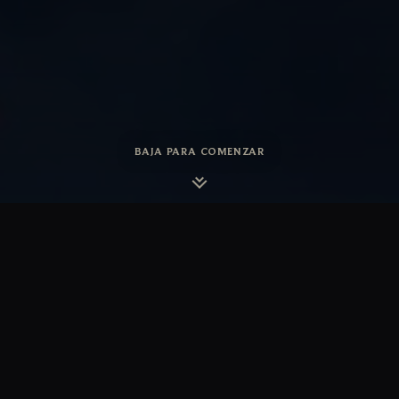
BAJA PARA COMENZAR