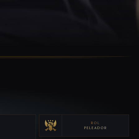
ROL
PELEADOR