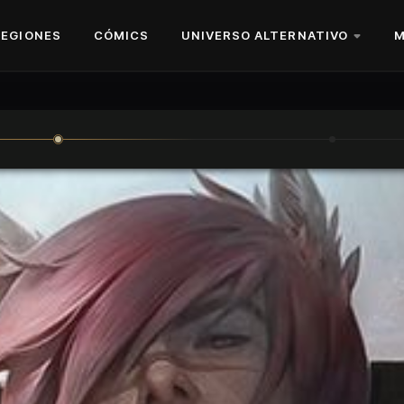
REGIONES
CÓMICS
UNIVERSO ALTERNATIVO
M