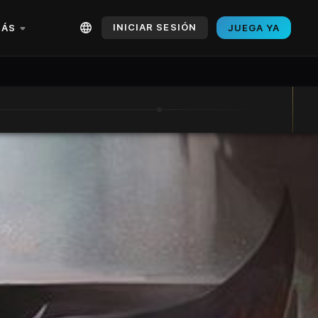
INICIAR SESIÓN
ÁS
JUEGA YA