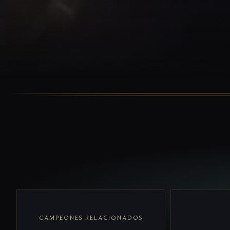
CAMPEONES RELACIONADOS