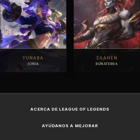
YUNARA
ZAAHEN
JONIA
RUNATERRA
EXPLORAR
EXPLORAR
ACERCA DE LEAGUE OF LEGENDS
AYÚDANOS A MEJORAR