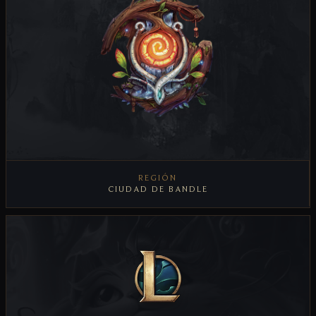
REGIÓN
CIUDAD DE BANDLE
VER REGIÓN