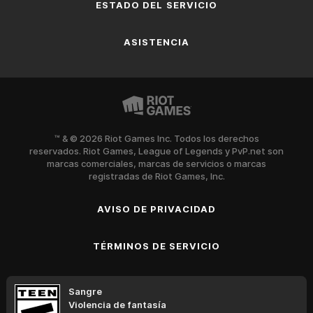
ESTADO DEL SERVICIO
ASISTENCIA
™ & © 2026 Riot Games Inc. Todos los derechos
reservados. Riot Games, League of Legends y PvP.net son
marcas comerciales, marcas de servicios o marcas
registradas de Riot Games, Inc.
AVISO DE PRIVACIDAD
TÉRMINOS DE SERVICIO
Sangre
Violencia de fantasía