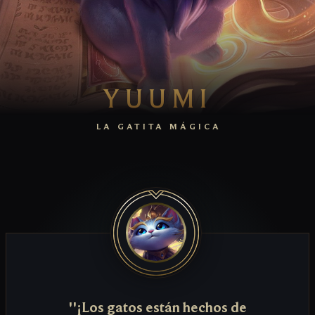
YUUMI
LA GATITA MÁGICA
''¡Los gatos están hechos de