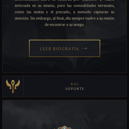
enfocada en su misión, pero las comodidades terrenales,
como las siestas y el pescado, a menudo capturan su
atención. Sin embargo, al final, ella siempre vuelve a su misión
de encontrar a su amiga.
LEER BIOGRAFÍA
ROL
SOPORTE