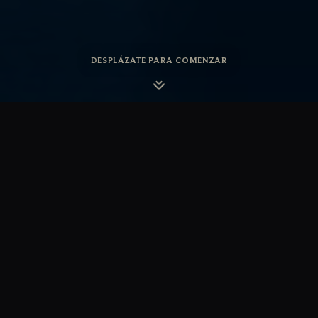
DESPLÁZATE PARA COMENZAR