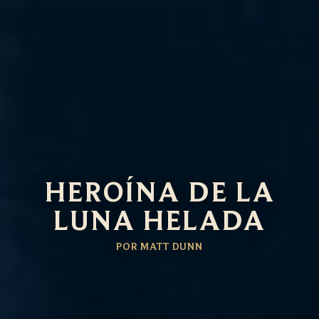
HEROÍNA DE LA
LUNA HELADA
POR MATT DUNN