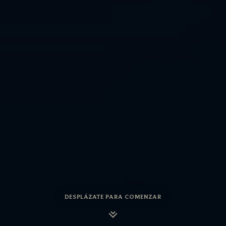
DESPLÁZATE PARA COMENZAR