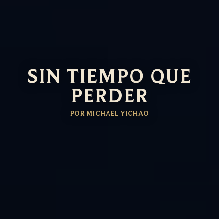
SIN TIEMPO QUE
PERDER
POR MICHAEL YICHAO