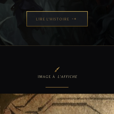
LIRE L'HISTOIRE
IMAGE À
L'AFFICHE