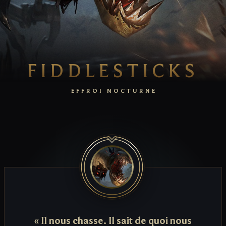
FIDDLESTICKS
EFFROI NOCTURNE
« Il nous chasse. Il sait de quoi nous