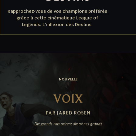
Rapprochez-vous de vos champions préférés
grâce à cette cinématique League of
Legends: L'inflexion des Destins.
NOUVELLE
VOIX
PAR JARED ROSEN
Dix grands rois prirent dix trônes grands