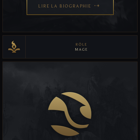
LIRE LA BIOGRAPHIE
RÔLE
MAGE