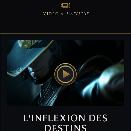
VIDÉO À
L'AFFICHE
L'INFLEXION DES
DESTINS