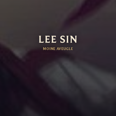
LEE SIN
MOINE AVEUGLE