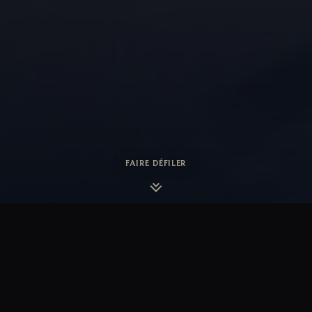
FAIRE DÉFILER