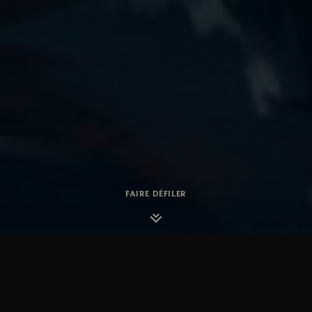
FAIRE DÉFILER