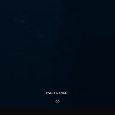
FAIRE DÉFILER