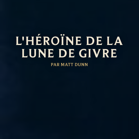
L'HÉROÏNE DE LA
LUNE DE GIVRE
PAR MATT DUNN