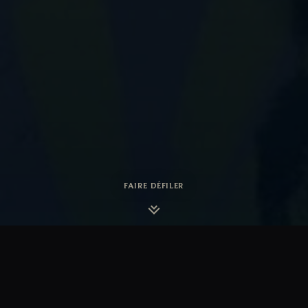
FAIRE DÉFILER