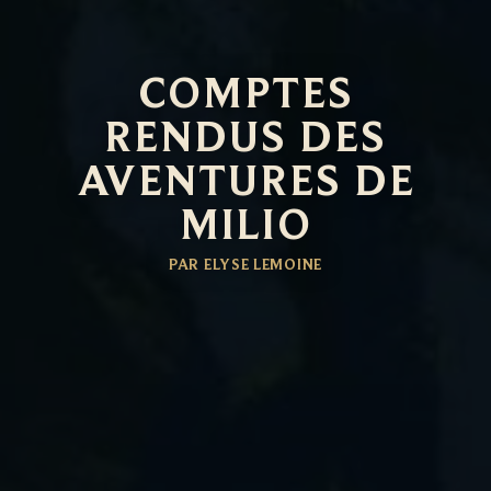
COMPTES
RENDUS DES
AVENTURES DE
MILIO
PAR ELYSE LEMOINE