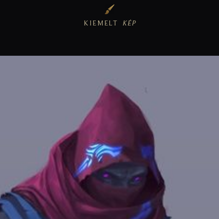
KIEMELT
KÉP