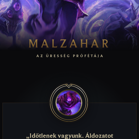
MALZAHAR
AZ ÜRESSÉG PRÓFÉTÁJA
„Időtlenek vagyunk. Áldozatot