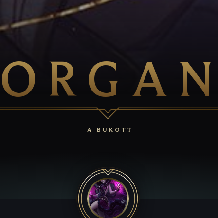
ORGA
A BUKOTT