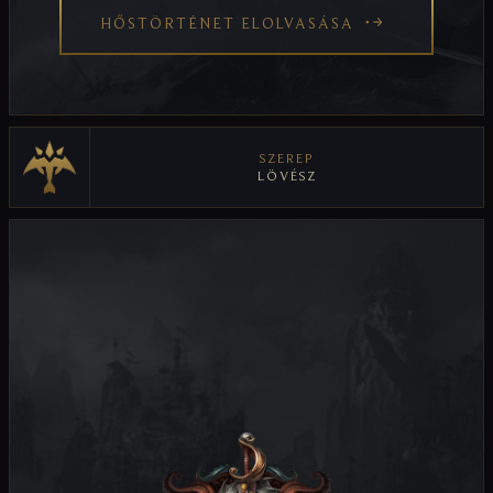
HŐSTÖRTÉNET ELOLVASÁSA
SZEREP
LÖVÉSZ