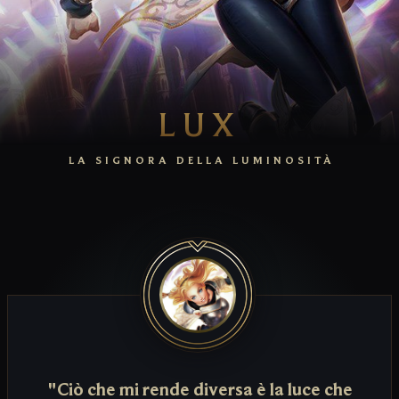
LUX
LA SIGNORA DELLA LUMINOSITÀ
"Ciò che mi rende diversa è la luce che