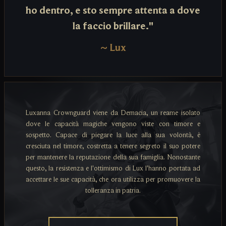
ho dentro, e sto sempre attenta a dove
la faccio brillare."
~
Lux
Luxanna Crownguard viene da Demacia, un reame isolato
dove le capacità magiche vengono viste con timore e
sospetto. Capace di piegare la luce alla sua volontà, è
cresciuta nel timore, costretta a tenere segreto il suo potere
per mantenere la reputazione della sua famiglia. Nonostante
questo, la resistenza e l'ottimismo di Lux l'hanno portata ad
accettare le sue capacità, che ora utilizza per promuovere la
tolleranza in patria.