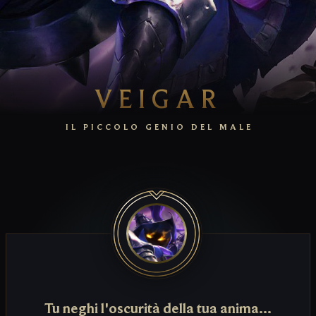
VEIGAR
IL PICCOLO GENIO DEL MALE
Tu neghi l'oscurità della tua anima...