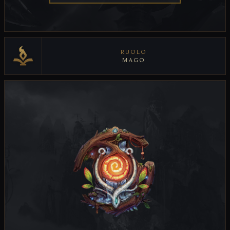
RUOLO
MAGO