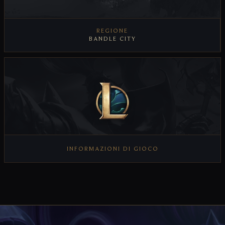
REGIONE
BANDLE CITY
VISUALIZZA REGIONE
INFORMAZIONI DI GIOCO
VISUALIZZA INFORMAZIONI