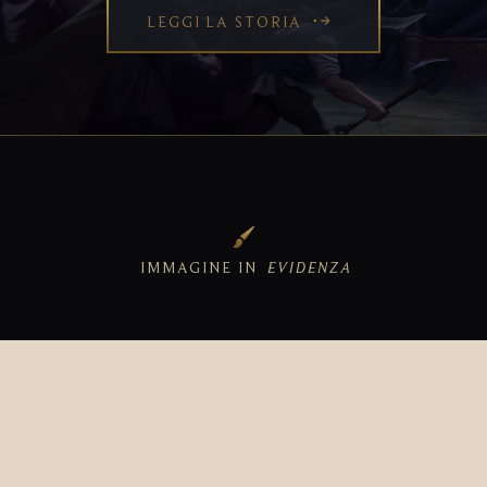
LEGGI LA STORIA
IMMAGINE IN
EVIDENZA