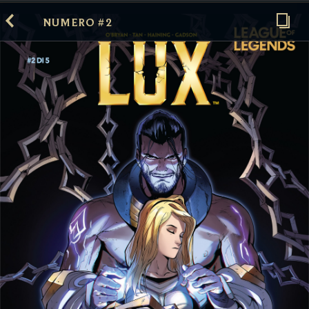
NUMERO #2