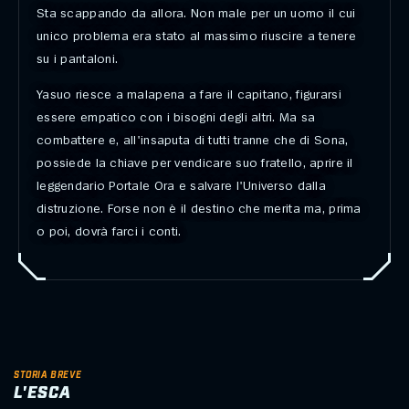
Sta scappando da allora. Non male per un uomo il cui
unico problema era stato al massimo riuscire a tenere
su i pantaloni.
Yasuo riesce a malapena a fare il capitano, figurarsi
essere empatico con i bisogni degli altri. Ma sa
combattere e, all'insaputa di tutti tranne che di Sona,
possiede la chiave per vendicare suo fratello, aprire il
leggendario Portale Ora e salvare l'Universo dalla
distruzione. Forse non è il destino che merita ma, prima
o poi, dovrà farci i conti.
STORIA BREVE
L'ESCA