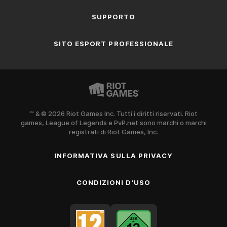
SUPPORTO
SITO ESPORT PROFESSIONALE
™ & © 2026 Riot Games Inc. Tutti i diritti riservati. Riot
games, League of Legends e PvP.net sono marchi o marchi
registrati di Riot Games, Inc.
INFORMATIVA SULLA PRIVACY
CONDIZIONI D'USO