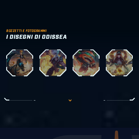
BOZZETTI E FOTOGRAMMI
I DISEGNI DI ODISSEA