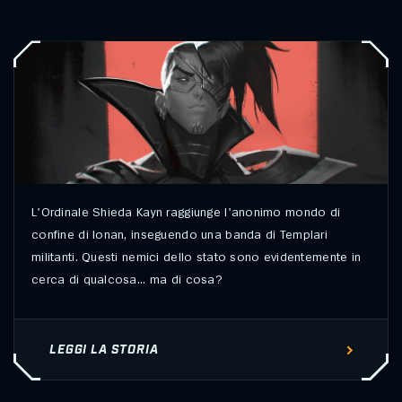
L'Ordinale Shieda Kayn raggiunge l'anonimo mondo di
confine di Ionan, inseguendo una banda di Templari
militanti. Questi nemici dello stato sono evidentemente in
cerca di qualcosa... ma di cosa?
LEGGI LA STORIA