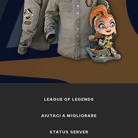
LEAGUE OF LEGENDS
AIUTACI A MIGLIORARE
STATUS SERVER