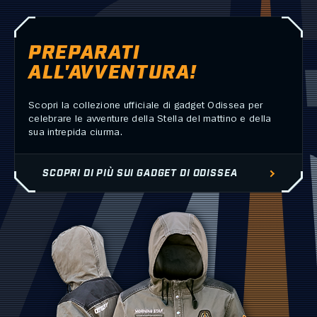
PREPARATI
ALL'AVVENTURA!
Scopri la collezione ufficiale di gadget Odissea per
celebrare le avventure della Stella del mattino e della
sua intrepida ciurma.
SCOPRI DI PIÙ SUI GADGET DI ODISSEA