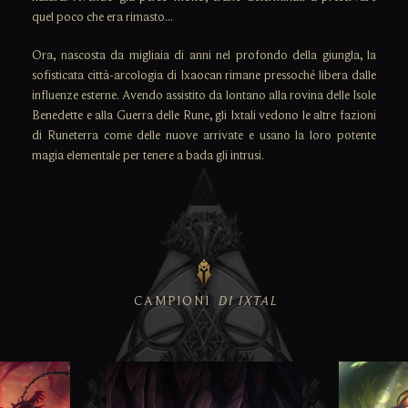
quel poco che era rimasto...
Ora, nascosta da migliaia di anni nel profondo della giungla, la
sofisticata città-arcologia di Ixaocan rimane pressoché libera dalle
influenze esterne. Avendo assistito da lontano alla rovina delle Isole
Benedette e alla Guerra delle Rune, gli Ixtali vedono le altre fazioni
di Runeterra come delle nuove arrivate e usano la loro potente
magia elementale per tenere a bada gli intrusi.
CAMPIONI
DI IXTAL