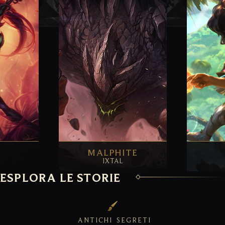
MALPHITE
IXTAL
ESPLORA LE STORIE
ANTICHI
SEGRETI