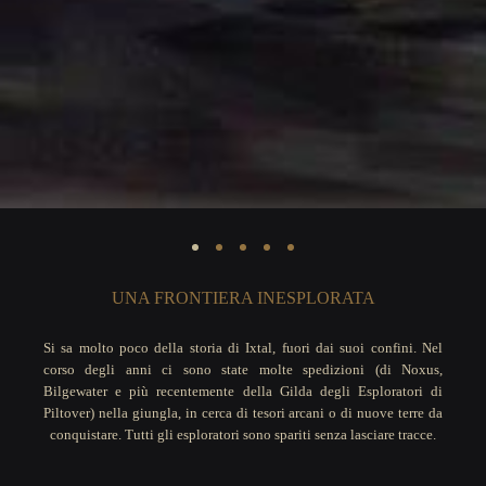
UNA FRONTIERA INESPLORATA
Si sa molto poco della storia di Ixtal, fuori dai suoi confini. Nel
corso degli anni ci sono state molte spedizioni (di Noxus,
Bilgewater e più recentemente della Gilda degli Esploratori di
Piltover) nella giungla, in cerca di tesori arcani o di nuove terre da
conquistare. Tutti gli esploratori sono spariti senza lasciare tracce.