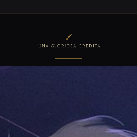
UNA GLORIOSA
EREDITÀ