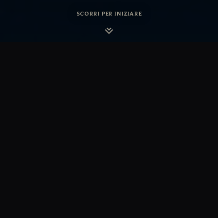
SCORRI PER INIZIARE