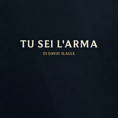
TU SEI L'ARMA
DI DAVID SLAGLE