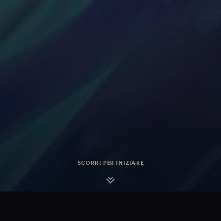
SCORRI PER INIZIARE