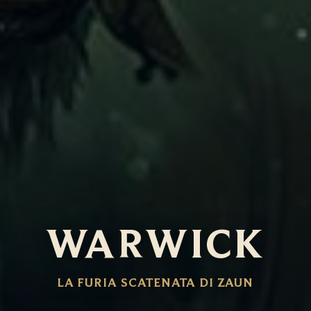
WARWICK
LA FURIA SCATENATA DI ZAUN