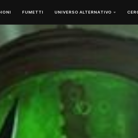
GIONI
FUMETTI
UNIVERSO ALTERNATIVO
CER