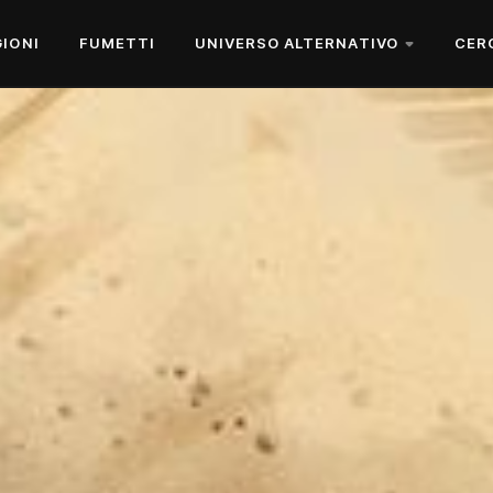
GIONI
FUMETTI
UNIVERSO ALTERNATIVO
CER