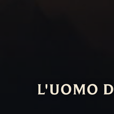
L'UOMO D