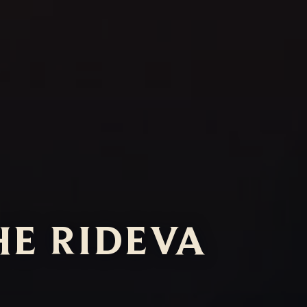
HE RIDEVA