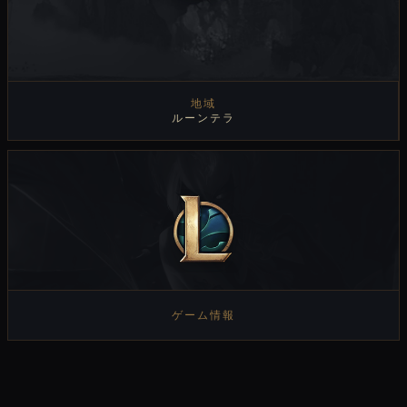
地域
ルーンテラ
ゲーム情報
ゲーム情報を見る