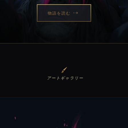
物語を読む
アートギャラリー