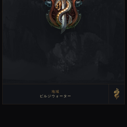
地域
ビルジウォーター
地域を見る