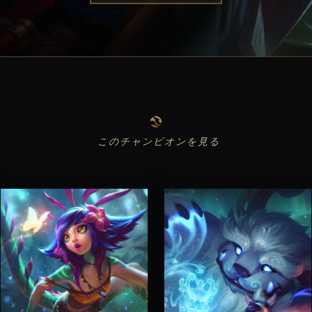
このチャンピオンを見る