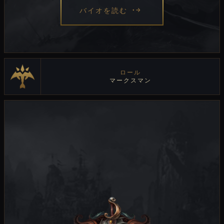
バイオを読む
ロール
マークスマン