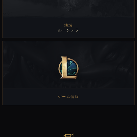
地域
ルーンテラ
ゲーム情報
ゲーム情報を見る