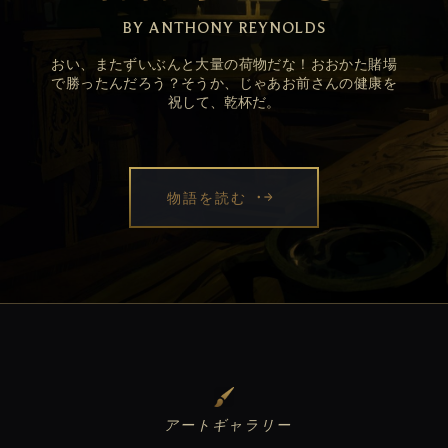
BY ANTHONY REYNOLDS
おい、またずいぶんと大量の荷物だな！おおかた賭場
で勝ったんだろう？そうか、じゃあお前さんの健康を
祝して、乾杯だ。
物語を読む
アートギャラリー