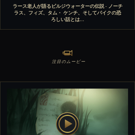
ラース老人が語るビルジウォーターの伝説 - ノーチ
ラス、フィズ、タム・ ケンチ、そしてパイクの恐
ろしい話とは…
注目のムービー