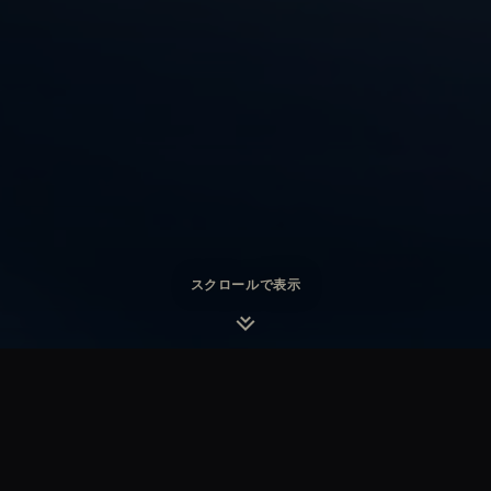
スクロールで表示