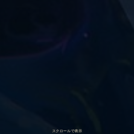
スクロールで表示