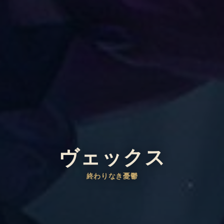
ヴェックス
終わりなき憂鬱