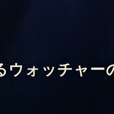
るウォッチャー