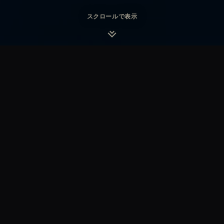
スクロールで表示