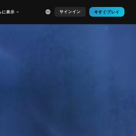
サインイン
らに表示
今すぐプレイ